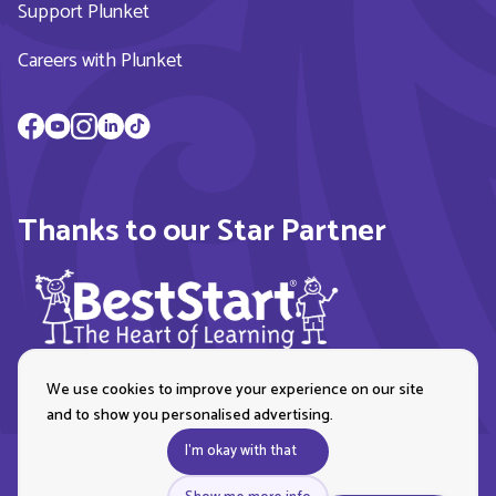
Support Plunket
Careers with Plunket
Thanks to our Star Partner
We use cookies to improve your experience on our site
and to show you personalised advertising.
I'm okay with that